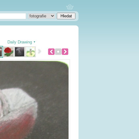
Daily Drawing
▼