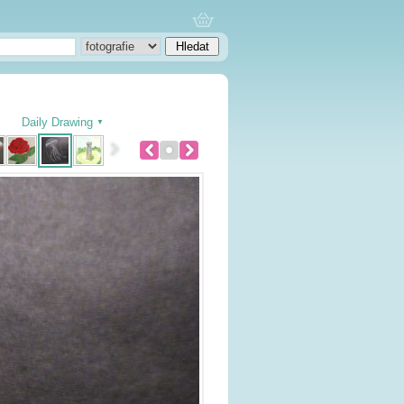
Daily Drawing
▼