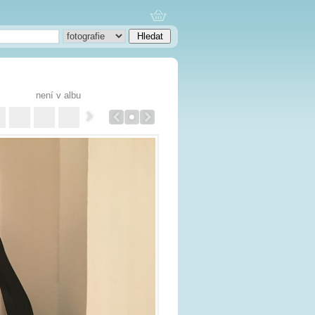
není v albu