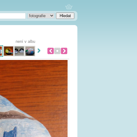
není v albu